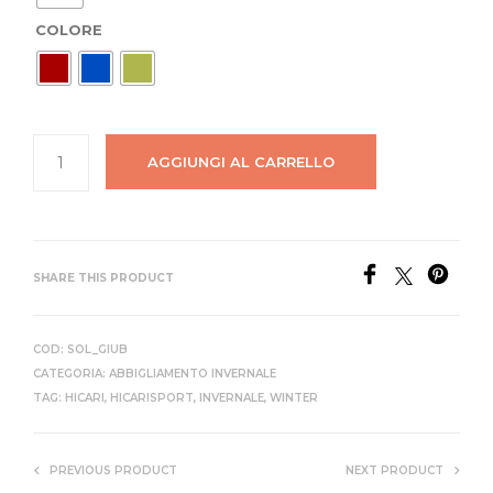
COLORE
AGGIUNGI AL CARRELLO
SHARE THIS PRODUCT
COD:
SOL_GIUB
CATEGORIA:
ABBIGLIAMENTO INVERNALE
TAG:
HICARI
,
HICARISPORT
,
INVERNALE
,
WINTER
PREVIOUS PRODUCT
NEXT PRODUCT