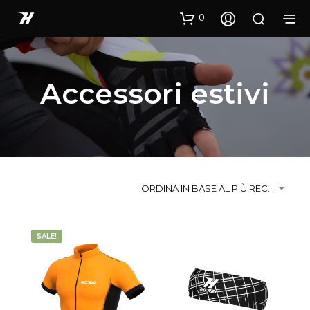
0
Accessori estivi
ORDINA IN BASE AL PIÙ RECENTE
SALE!