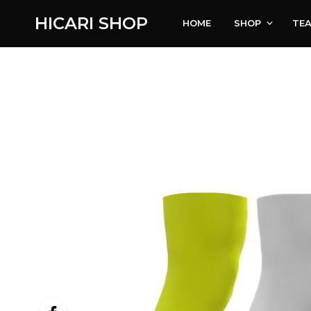
HICARI SHOP
HOME
SHOP
TE