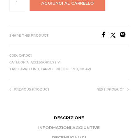
AGGIUNGI AL CARRELLO
SHARE THIS PRODUCT
COD:
CAP001
CATEGORIA:
ACCESSORI ESTIVI
TAG:
CAPPELLINO
,
CAPPELLINO CICLISMO
,
HICARI
PREVIOUS PRODUCT
NEXT PRODUCT
DESCRIZIONE
INFORMAZIONI AGGIUNTIVE
RECENSIONI (0)