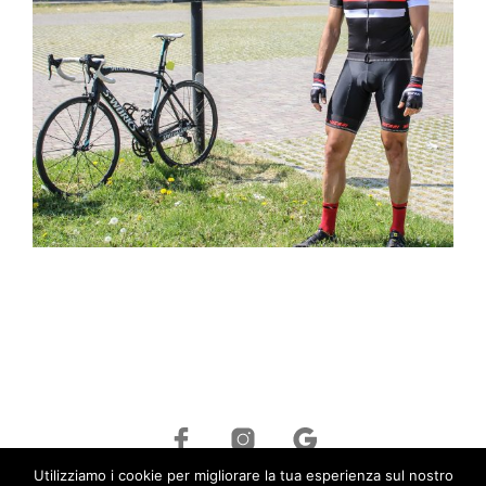
Utilizziamo i cookie per migliorare la tua esperienza sul nostro