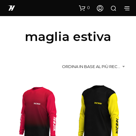
0
maglia estiva
ORDINA IN BASE AL PIÙ RECENTE