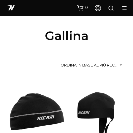
0
Gallina
ORDINA IN BASE AL PIÙ RECENTE